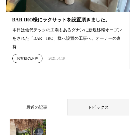
BAR IRO様にラクサットを設置頂きました。
本日は仙代テックの工場もあるダナンに新規移転オープン
をされた「BAR：IRO」様へ設置の工事へ。オーナーの倉
持...
お客様のお声
2021.04.19
最近の記事
トピックス