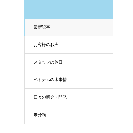
最新記事
お客様のお声
スタッフの休日
ベトナムの水事情
日々の研究・開発
未分類