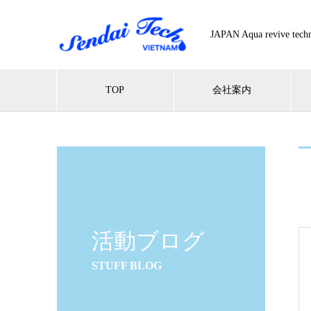
JAPAN Aqua revive 
TOP
会社案内
活動ブログ
STUFF BLOG